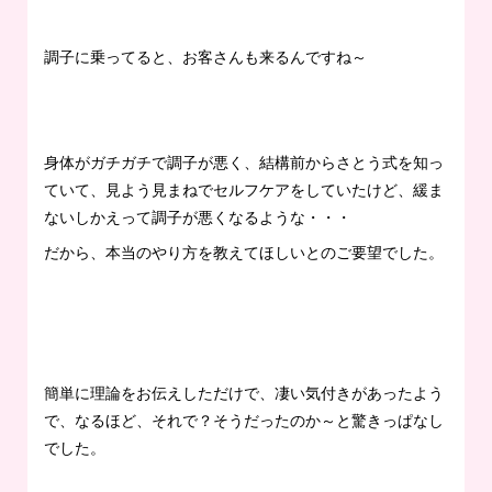
調子に乗ってると、お客さんも来るんですね～
身体がガチガチで調子が悪く、結構前からさとう式を知っ
ていて、見よう見まねでセルフケアをしていたけど、緩ま
ないしかえって調子が悪くなるような・・・
だから、本当のやり方を教えてほしいとのご要望でした。
簡単に理論をお伝えしただけで、凄い気付きがあったよう
で、なるほど、それで？そうだったのか～と驚きっぱなし
でした。