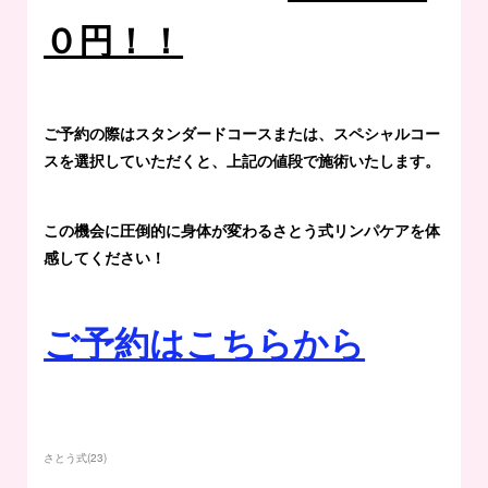
０円！！
ご予約の際はスタンダードコースまたは、スペシャルコー
スを選択していただくと、上記の値段で施術いたします。
この機会に圧倒的に身体が変わるさとう式リンパケアを体
感してください！
ご予約はこちらから
さとう式
(
23
)