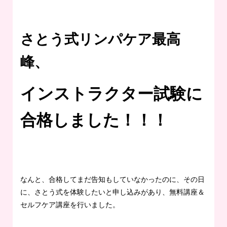
さとう式リンパケア最高
峰、
インストラクター試験に
合格しました！！！
なんと、合格してまだ告知もしていなかったのに、その日
に、さとう式を体験したいと申し込みがあり、無料講座＆
セルフケア講座を行いました。