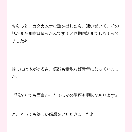
ちらっと、カタカムナの話を出したら、凄い驚いて、その
話たまたま昨日知ったんです！と同期同調までしちゃって
ました♪
帰りには体がゆるみ、笑顔も素敵な好青年になっていまし
た。
『話がとても面白かった！ほかの講座も興味があります』
と、とっても嬉しい感想をいただきました♪