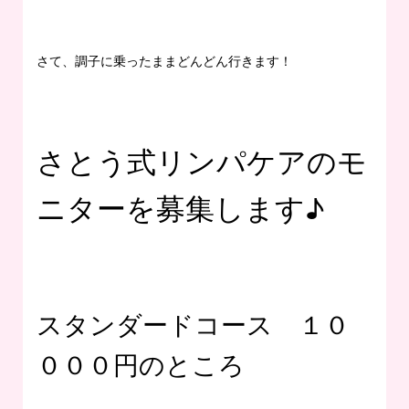
さて、調子に乗ったままどんどん行きます！
さとう式リンパケアのモ
ニターを募集します♪
スタンダードコース １０
０００円のところ