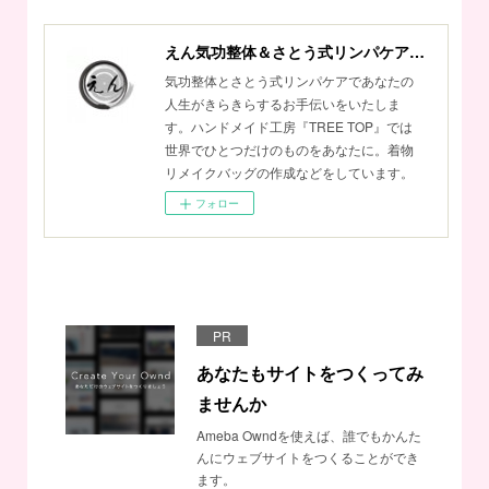
えん気功整体＆さとう式リンパケアサロン
気功整体とさとう式リンパケアであなたの
人生がきらきらするお手伝いをいたしま
す。ハンドメイド工房『TREE TOP』では
世界でひとつだけのものをあなたに。着物
リメイクバッグの作成などをしています。
フォロー
PR
あなたもサイトをつくってみ
ませんか
Ameba Owndを使えば、誰でもかんた
んにウェブサイトをつくることができ
ます。