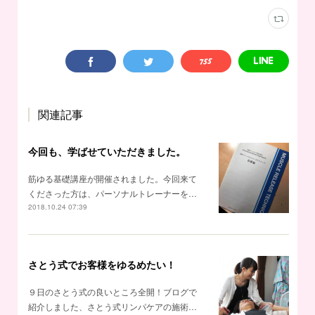
関連記事
今回も、学ばせていただきました。
筋ゆる基礎講座が開催されました。今回来て
くださった方は、パーソナルトレーナーを…
2018.10.24 07:39
さとう式でお客様をゆるめたい！
９日のさとう式の良いところ全開！ブログで
紹介しました、さとう式リンパケアの施術…