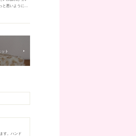
っと悪いように…
ェット
ます。ハンド