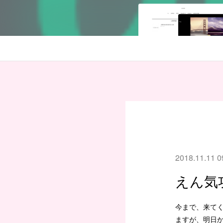
2018.11.11 0
えん気
今まで、来て
ますが、明日