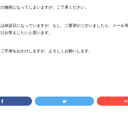
人の施術になってしまいますが、ご了承ください。
日は休診日になっていますが、もし、ご要望がございましたら、メール
だけお答えしたいと思います。
、ご不便をおかけしますが、よろしくお願いします。