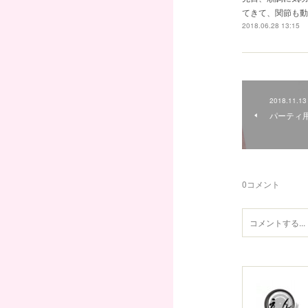
てきて、関節も動
2018.06.28 13:15
2018.11.13
パーティ
0
コメント