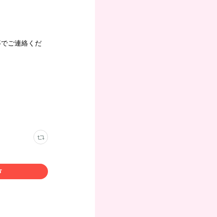
等でご連絡くだ