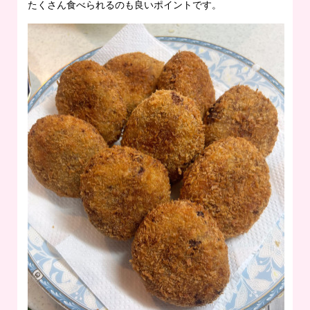
たくさん食べられるのも良いポイントです。