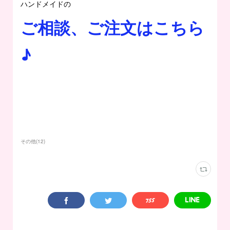
ハンドメイドの
ご相談、ご注文はこちら
♪
その他
(
12
)