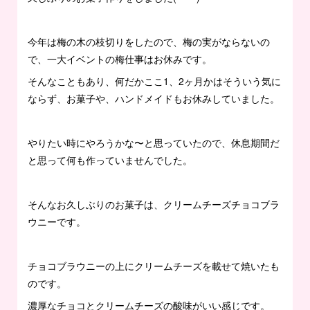
今年は梅の木の枝切りをしたので、梅の実がならないの
で、一大イベントの梅仕事はお休みです。
そんなこともあり、何だかここ1、2ヶ月かはそういう気に
ならず、お菓子や、ハンドメイドもお休みしていました。
やりたい時にやろうかな〜と思っていたので、休息期間だ
と思って何も作っていませんでした。
そんなお久しぶりのお菓子は、クリームチーズチョコブラ
ウニーです。
チョコブラウニーの上にクリームチーズを載せて焼いたも
のです。
濃厚なチョコとクリームチーズの酸味がいい感じです。