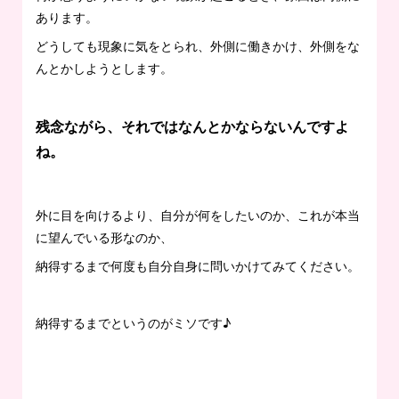
あります。
どうしても現象に気をとられ、外側に働きかけ、外側をな
んとかしようとします。
残念ながら、それではなんとかならないんですよ
ね。
外に目を向けるより、自分が何をしたいのか、これが本当
に望んでいる形なのか、
納得するまで何度も自分自身に問いかけてみてください。
納得するまでというのがミソです♪