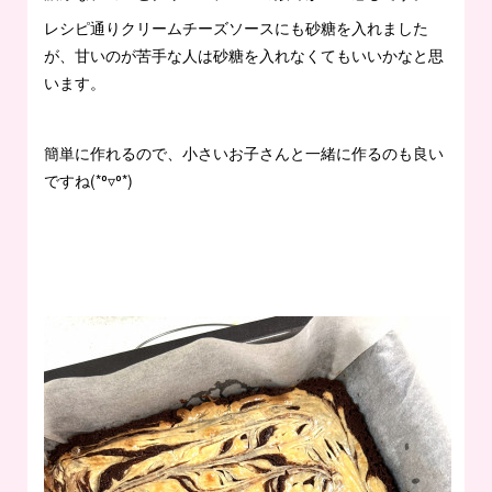
レシピ通りクリームチーズソースにも砂糖を入れました
が、甘いのが苦手な人は砂糖を入れなくてもいいかなと思
います。
簡単に作れるので、小さいお子さんと一緒に作るのも良い
ですね(*⁰▿⁰*)