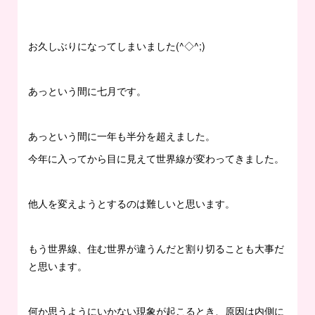
お久しぶりになってしまいました(^◇^;)
あっという間に七月です。
あっという間に一年も半分を超えました。
今年に入ってから目に見えて世界線が変わってきました。
他人を変えようとするのは難しいと思います。
もう世界線、住む世界が違うんだと割り切ることも大事だ
と思います。
何か思うようにいかない現象が起こるとき、原因は内側に