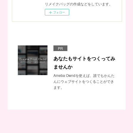
リメイクバッグの作成などをしています。
フォロー
PR
あなたもサイトをつくってみ
ませんか
Ameba Owndを使えば、誰でもかんた
んにウェブサイトをつくることができ
ます。