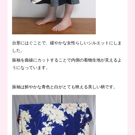
台形にはぐことで、緩やかな女性らしいシルエットにしま
した。
振袖を曲線にカットすることで内側の着物生地が見えるよ
うになっています。
振袖は鮮やかな青色と白がとても映える美しい柄です。