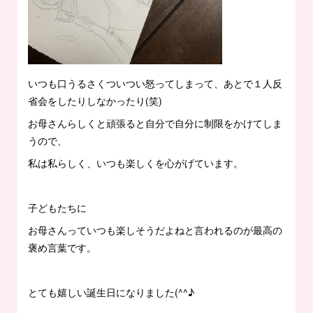
いつも口うるさくついつい怒ってしまって、あとで１人反
省会をしたりしなかったり(笑)
お母さんらしくと頑張ると自分で自分に制限をかけてしま
うので、
私は私らしく、いつも楽しくを心がげています。
子どもたちに
お母さんっていつも楽しそうだよねと言われるのが最高の
褒め言葉です。
とても嬉しい誕生日になりました(^^♪