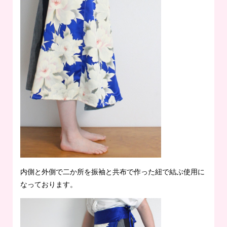
内側と外側で二か所を振袖と共布で作った紐で結ぶ使用に
なっております。