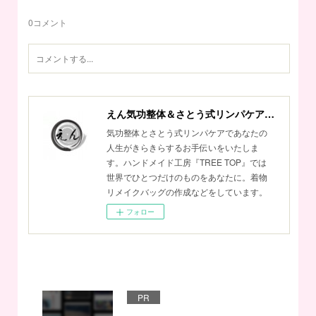
0
コメント
えん気功整体＆さとう式リンパケアサロン
気功整体とさとう式リンパケアであなたの
人生がきらきらするお手伝いをいたしま
す。ハンドメイド工房『TREE TOP』では
世界でひとつだけのものをあなたに。着物
リメイクバッグの作成などをしています。
フォロー
PR