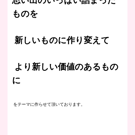
ものを
新しいものに作り変えて
より新しい価値のあるもの
に
をテーマに作らせて頂いております。