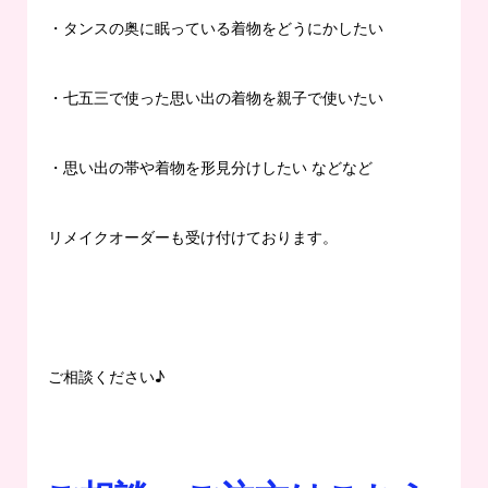
・タンスの奥に眠っている着物をどうにかしたい
・七五三で使った思い出の着物を親子で使いたい
・思い出の帯や着物を形見分けしたい などなど
リメイクオーダーも受け付けております。
ご相談ください♪