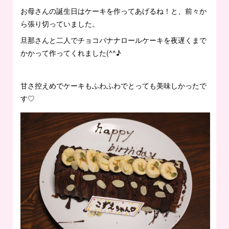
お母さんの誕生日はケーキを作ってあげるね！と、前々か
ら張り切っていました。
旦那さんと二人でチョコバナナロールケーキを夜遅くまで
かかって作ってくれました(^^♪
甘さ控えめでケーキもふわふわでとっても美味しかったで
す♡