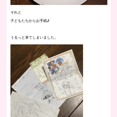
それと
子どもたちからお手紙♪
うるっと来てしまいました。