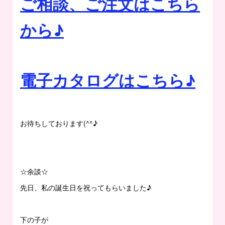
ご相談、ご注文はこちら
から♪
電子カタログはこちら♪
お待ちしております(^^♪
☆余談☆
先日、私の誕生日を祝ってもらいました♪
下の子が