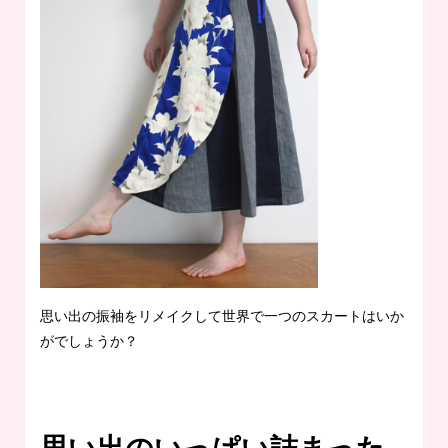
思い出の振袖をリメイクして世界で一つのスカートはいか
がでしょうか？
思い出のいっぱい詰まった