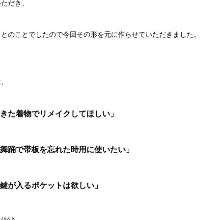
いただき、
！とのことでしたので今回その形を元に作らせていただきました。
は、
きた着物でリメイクしてほしい」
舞踊で帯板を忘れた時用に使いたい」
鍵が入るポケットは欲しい」
^^♪