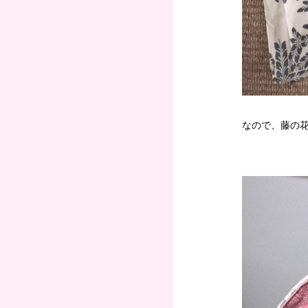
なので、藤の