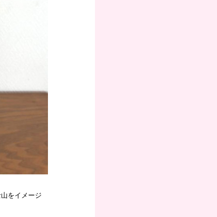
士山をイメージ