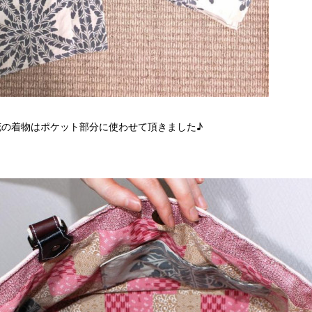
花の着物はポケット部分に使わせて頂きました♪