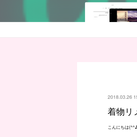
2018.03.26 1
着物リ
こんにちは(^^