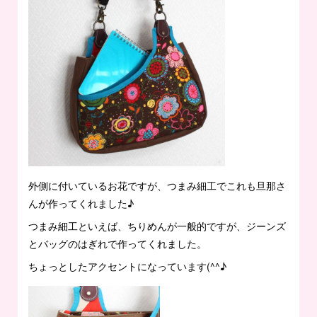
外側に付いているお花ですが、つまみ細工でこれも旦那さ
んが作ってくれました♪
つまみ細工といえば、ちりめんが一般的ですが、ジーンズ
とバッグのはぎれで作ってくれました。
ちょっとしたアクセントになっています(^^♪