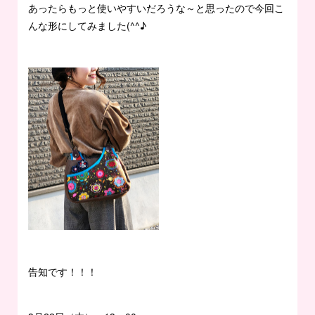
あったらもっと使いやすいだろうな～と思ったので今回こ
んな形にしてみました(^^♪
告知です！！！