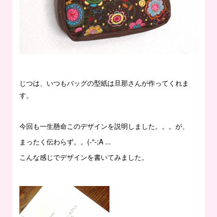
じつは、いつもバッグの型紙は旦那さんが作ってくれま
す。
今回も一生懸命このデザインを説明しました。。。が、
まったく伝わらず。。(-"-;A ...
こんな感じでデザインを書いてみました。