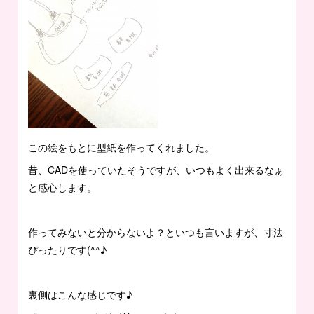
この絵をもとに型紙を作ってくれました。
昔、CADを使っていたそうですが、いつもよく出来るなぁ
と感心します。
作ってみないと分からないよ？といつも言いますが、寸法
ぴったりです(^^♪
裏側はこんな感じです♪