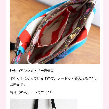
外側のアシンメトリー部分は
ポケットになっていますので、ノートなどを入れることが
出来ます。
写真はA5のノートです(^^♪