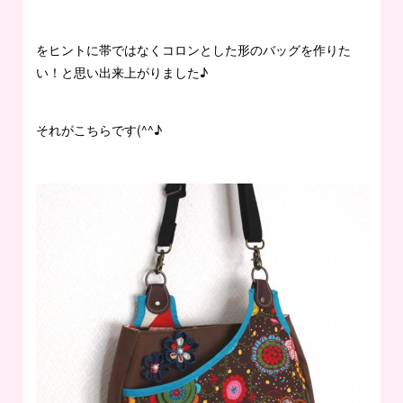
をヒントに帯ではなくコロンとした形のバッグを作りた
い！と思い出来上がりました♪
それがこちらです(^^♪