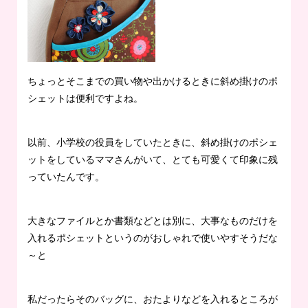
ちょっとそこまでの買い物や出かけるときに斜め掛けのポ
シェットは便利ですよね。
以前、小学校の役員をしていたときに、斜め掛けのポシェ
ットをしているママさんがいて、とても可愛くて印象に残
っていたんです。
大きなファイルとか書類などとは別に、大事なものだけを
入れるポシェットというのがおしゃれで使いやすそうだな
～と
私だったらそのバッグに、おたよりなどを入れるところが