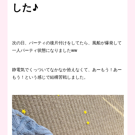
した♪
次の日、パーティの後片付けをしてたら、風船が爆発して
一人パーティ状態になりましたww
静電気でくっついてなかなか拾えなくて、あーもう！あー
もう！という感じで結構苦戦しました。