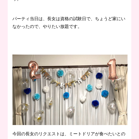
パーティ当日は、長女は資格の試験日で、ちょうど家にい
なかったので、やりたい放題です。
今回の長女のリクエストは、ミートドリアが食べたいとの