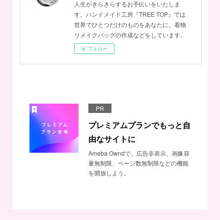
人生がきらきらするお手伝いをいたしま
す。ハンドメイド工房『TREE TOP』では
世界でひとつだけのものをあなたに。着物
リメイクバッグの作成などをしています。
フォロー
PR
プレミアムプランでもっと自
由なサイトに
Ameba Owndで、広告非表示、画像容
量無制限、ページ数無制限などの機能
を開放しよう。