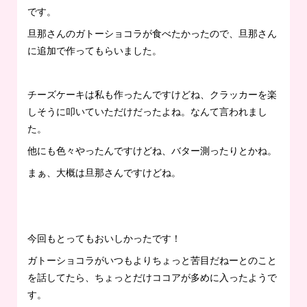
です。
旦那さんのガトーショコラが食べたかったので、旦那さん
に追加で作ってもらいました。
チーズケーキは私も作ったんですけどね、クラッカーを楽
しそうに叩いていただけだったよね。なんて言われまし
た。
他にも色々やったんですけどね、バター測ったりとかね。
まぁ、大概は旦那さんですけどね。
今回もとってもおいしかったです！
ガトーショコラがいつもよりちょっと苦目だねーとのこと
を話してたら、ちょっとだけココアが多めに入ったようで
す。