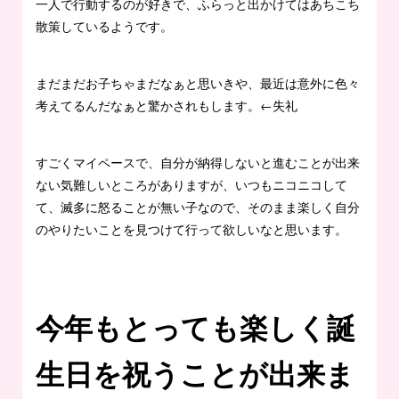
一人で行動するのが好きで、ふらっと出かけてはあちこち
散策しているようです。
まだまだお子ちゃまだなぁと思いきや、最近は意外に色々
考えてるんだなぁと驚かされもします。←失礼
すごくマイペースで、自分が納得しないと進むことが出来
ない気難しいところがありますが、いつもニコニコして
て、滅多に怒ることが無い子なので、そのまま楽しく自分
のやりたいことを見つけて行って欲しいなと思います。
今年もとっても楽しく誕
生日を祝うことが出来ま