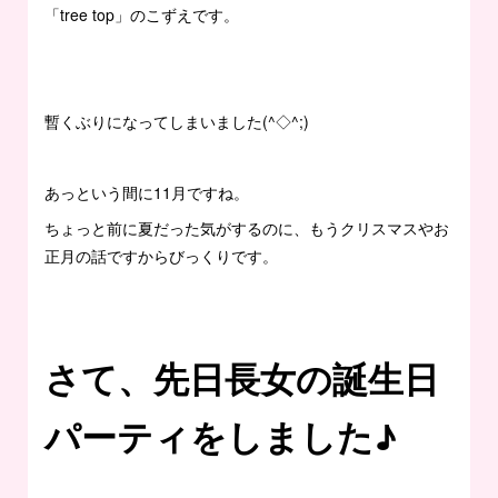
「tree top」のこずえです。
暫くぶりになってしまいました(^◇^;)
あっという間に11月ですね。
ちょっと前に夏だった気がするのに、もうクリスマスやお
正月の話ですからびっくりです。
さて、先日長女の誕生日
パーティをしました♪