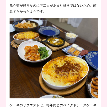
魚介類が好きなのに下二人があまり好きではないため、頼
みずらかったようです。
ケーキのリクエストは、毎年同じのベイクドチーズケーキ