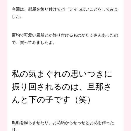
今回は、部屋を飾り付けてパーティっぽいことをしてみま
した。
百均で可愛い風船とか飾り付けるものがたくさんあったの
で、買ってみましたよ。
私の気まぐれの思いつきに
振り回されるのは、旦那さ
んと下の子です（笑）
風船を膨らませたり、お花紙からせっせとお花を作った
り。