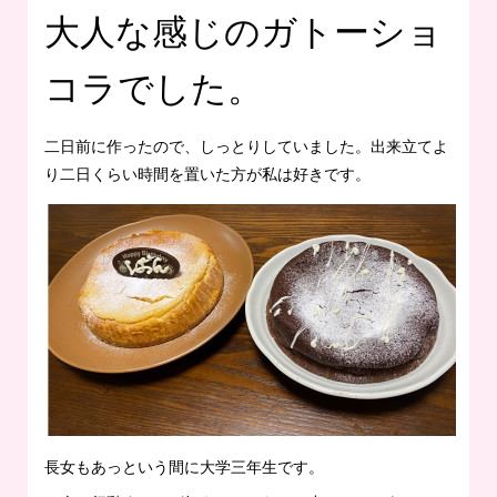
大人な感じのガトーショ
コラでした。
二日前に作ったので、しっとりしていました。出来立てよ
り二日くらい時間を置いた方が私は好きです。
長女もあっという間に大学三年生です。